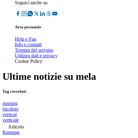
Seguici anche su
Area personale
Help e Faq
Info e contatti
Termini del servizio
Utilizzo dati e privacy
Cookie Policy
Ultime notizie su
mela
Tag correlati:
running
tricolore
vertical
verticale
Articolo
Running