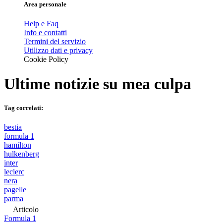
Area personale
Help e Faq
Info e contatti
Termini del servizio
Utilizzo dati e privacy
Cookie Policy
Ultime notizie su
mea culpa
Tag correlati:
bestia
formula 1
hamilton
hulkenberg
inter
leclerc
nera
pagelle
parma
Articolo
Formula 1