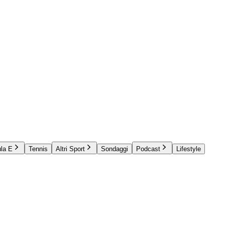
la E
Tennis
Altri Sport
Sondaggi
Podcast
Lifestyle