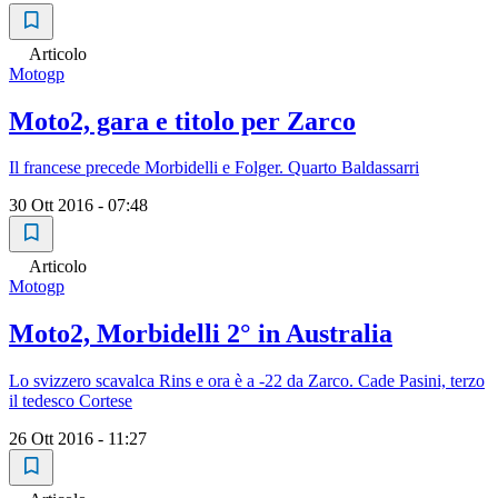
Articolo
Motogp
Moto2, gara e titolo per Zarco
Il francese precede Morbidelli e Folger. Quarto Baldassarri
30 Ott 2016 - 07:48
Articolo
Motogp
Moto2, Morbidelli 2° in Australia
Lo svizzero scavalca Rins e ora è a -22 da Zarco. Cade Pasini, terzo
il tedesco Cortese
26 Ott 2016 - 11:27