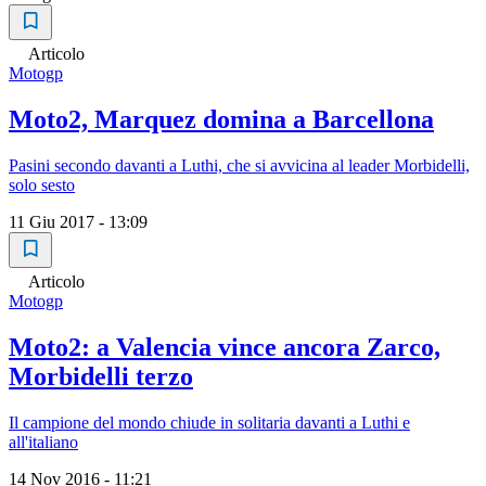
Articolo
Motogp
Moto2, Marquez domina a Barcellona
Pasini secondo davanti a Luthi, che si avvicina al leader Morbidelli,
solo sesto
11 Giu 2017 - 13:09
Articolo
Motogp
Moto2: a Valencia vince ancora Zarco,
Morbidelli terzo
Il campione del mondo chiude in solitaria davanti a Luthi e
all'italiano
14 Nov 2016 - 11:21