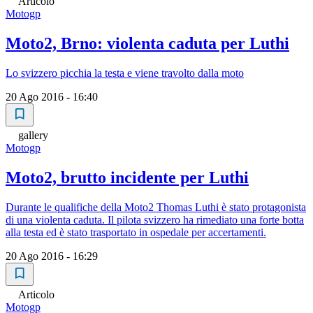
Articolo
Motogp
Moto2, Brno: violenta caduta per Luthi
Lo svizzero picchia la testa e viene travolto dalla moto
20 Ago 2016 - 16:40
gallery
Motogp
Moto2, brutto incidente per Luthi
Durante le qualifiche della Moto2 Thomas Luthi è stato protagonista
di una violenta caduta. Il pilota svizzero ha rimediato una forte botta
alla testa ed è stato trasportato in ospedale per accertamenti.
20 Ago 2016 - 16:29
Articolo
Motogp