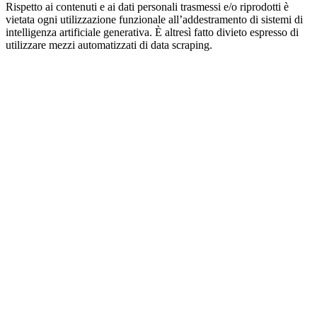
Rispetto ai contenuti e ai dati personali trasmessi e/o riprodotti è
vietata ogni utilizzazione funzionale all’addestramento di sistemi di
intelligenza artificiale generativa. È altresì fatto divieto espresso di
utilizzare mezzi automatizzati di data scraping.