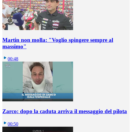
Martin non molla: "Voglio spingere sempre al
massimo"
00:48
Zarco: dopo la caduta arriva il messaggio del pilota
00:50