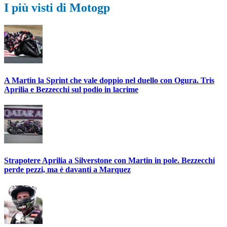
I più visti di Motogp
A Martin la Sprint che vale doppio nel duello con Ogura. Tris
Aprilia e Bezzecchi sul podio in lacrime
Strapotere Aprilia a Silverstone con Martin in pole. Bezzecchi
perde pezzi, ma è davanti a Marquez