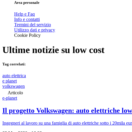
Area personale
Help e Faq
Info e contatti
Termini del servizio
Utilizzo dati e privacy
Cookie Policy
Ultime notizie su
low cost
Tag correlati:
auto elettrica
e planet
volkswagen
Articolo
e-planet
Il progetto Volkswagen: auto elettriche low
Ingegneri al lavoro su una famiglia di auto elettriche sotto i 20mila eu