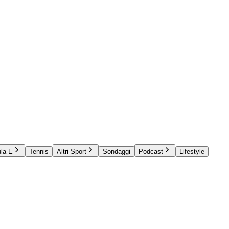
la E
Tennis
Altri Sport
Sondaggi
Podcast
Lifestyle