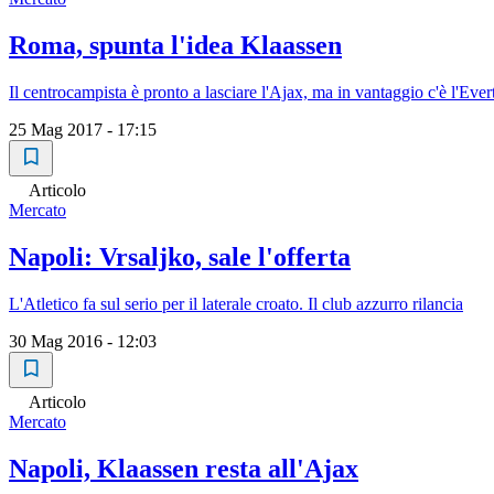
Roma, spunta l'idea Klaassen
Il centrocampista è pronto a lasciare l'Ajax, ma in vantaggio c'è l'Ever
25 Mag 2017 - 17:15
Articolo
Mercato
Napoli: Vrsaljko, sale l'offerta
L'Atletico fa sul serio per il laterale croato. Il club azzurro rilancia
30 Mag 2016 - 12:03
Articolo
Mercato
Napoli, Klaassen resta all'Ajax