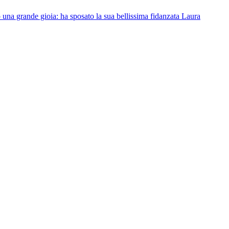
 una grande gioia: ha sposato la sua bellissima fidanzata Laura