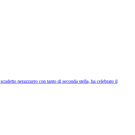
scudetto nerazzurro con tanto di seconda stella, ha celebrato il