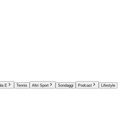
la E
Tennis
Altri Sport
Sondaggi
Podcast
Lifestyle