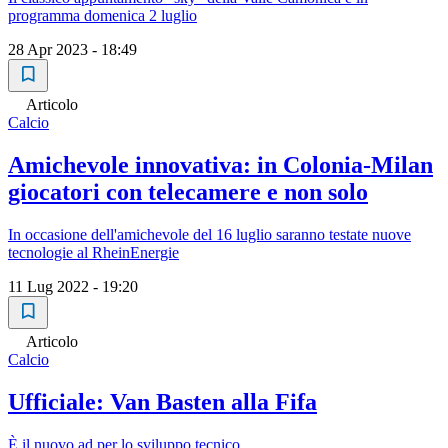
programma domenica 2 luglio
28 Apr 2023 - 18:49
Articolo
Calcio
Amichevole innovativa: in Colonia-Milan
giocatori con telecamere e non solo
In occasione dell'amichevole del 16 luglio saranno testate nuove
tecnologie al RheinEnergie
11 Lug 2022 - 19:20
Articolo
Calcio
Ufficiale: Van Basten alla Fifa
È il nuovo ad per lo sviluppo tecnico