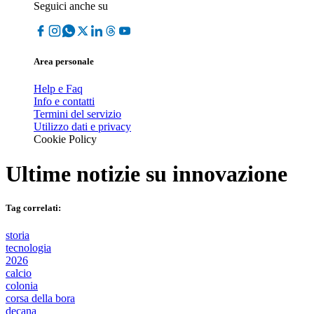
Seguici anche su
Area personale
Help e Faq
Info e contatti
Termini del servizio
Utilizzo dati e privacy
Cookie Policy
Ultime notizie su
innovazione
Tag correlati:
storia
tecnologia
2026
calcio
colonia
corsa della bora
decana