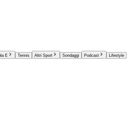
la E
Tennis
Altri Sport
Sondaggi
Podcast
Lifestyle