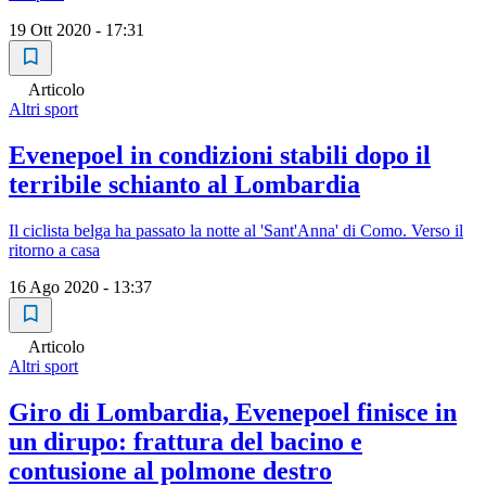
19 Ott 2020 - 17:31
Articolo
Altri sport
Evenepoel in condizioni stabili dopo il
terribile schianto al Lombardia
Il ciclista belga ha passato la notte al 'Sant'Anna' di Como. Verso il
ritorno a casa
16 Ago 2020 - 13:37
Articolo
Altri sport
Giro di Lombardia, Evenepoel finisce in
un dirupo: frattura del bacino e
contusione al polmone destro