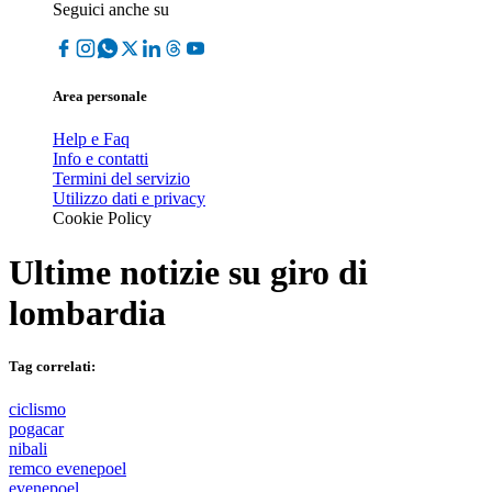
Seguici anche su
Area personale
Help e Faq
Info e contatti
Termini del servizio
Utilizzo dati e privacy
Cookie Policy
Ultime notizie su
giro di
lombardia
Tag correlati:
ciclismo
pogacar
nibali
remco evenepoel
evenepoel