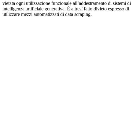
vietata ogni utilizzazione funzionale all’addestramento di sistemi di
intelligenza artificiale generativa. È altresì fatto divieto espresso di
utilizzare mezzi automatizzati di data scraping.