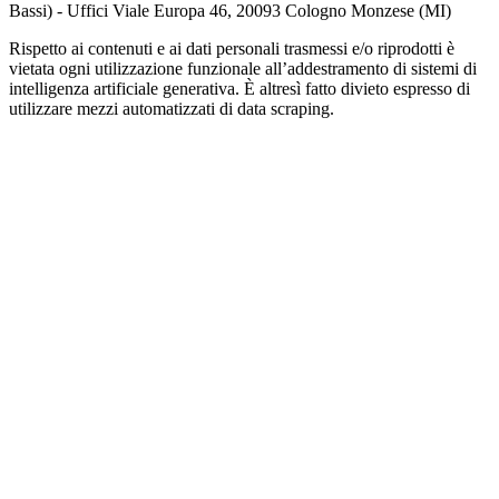
Bassi) - Uffici Viale Europa 46, 20093 Cologno Monzese (MI)
Rispetto ai contenuti e ai dati personali trasmessi e/o riprodotti è
vietata ogni utilizzazione funzionale all’addestramento di sistemi di
intelligenza artificiale generativa. È altresì fatto divieto espresso di
utilizzare mezzi automatizzati di data scraping.