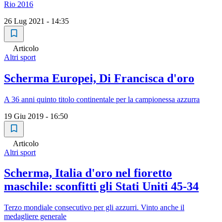
Rio 2016
26 Lug 2021 - 14:35
Articolo
Altri sport
Scherma Europei, Di Francisca d'oro
A 36 anni quinto titolo continentale per la campionessa azzurra
19 Giu 2019 - 16:50
Articolo
Altri sport
Scherma, Italia d'oro nel fioretto
maschile: sconfitti gli Stati Uniti 45-34
Terzo mondiale consecutivo per gli azzurri. Vinto anche il
medagliere generale