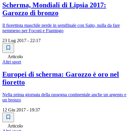
Scherma, Mondiali di Lipsia 2017:
Garozzo di bronzo
Il fiorettista maschile perde in semifinale con Saito, nulla da fare
nemmeno per Foconi e Fiamingo
23 Lug 2017 - 22:17
Articolo
Altri sport
Europei di scherma: Garozzo è oro nel
fioretto
Nella prima giornata della rassegna continentale anche un argento e
un bronzo
12 Giu 2017 - 19:37
Articolo