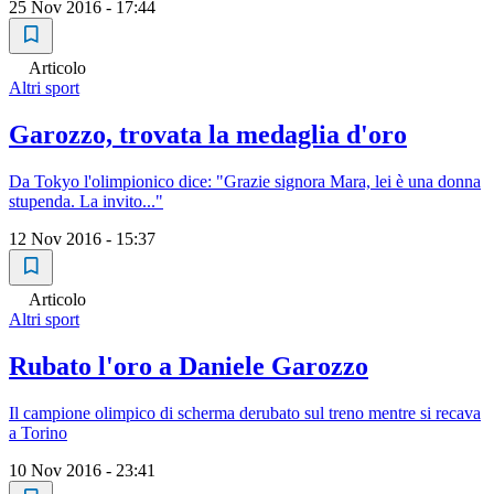
25 Nov 2016 - 17:44
Articolo
Altri sport
Garozzo, trovata la medaglia d'oro
Da Tokyo l'olimpionico dice: "Grazie signora Mara, lei è una donna
stupenda. La invito..."
12 Nov 2016 - 15:37
Articolo
Altri sport
Rubato l'oro a Daniele Garozzo
Il campione olimpico di scherma derubato sul treno mentre si recava
a Torino
10 Nov 2016 - 23:41