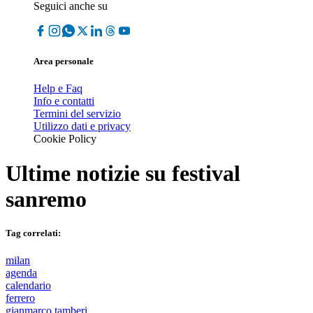
Seguici anche su
Area personale
Help e Faq
Info e contatti
Termini del servizio
Utilizzo dati e privacy
Cookie Policy
Ultime notizie su
festival
sanremo
Tag correlati:
milan
agenda
calendario
ferrero
gianmarco tamberi