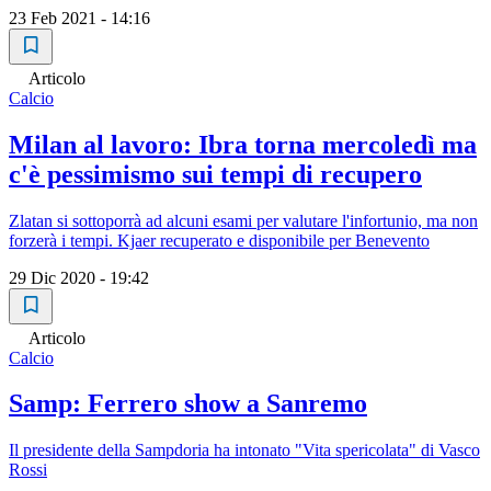
23 Feb 2021 - 14:16
Articolo
Calcio
Milan al lavoro: Ibra torna mercoledì ma
c'è pessimismo sui tempi di recupero
Zlatan si sottoporrà ad alcuni esami per valutare l'infortunio, ma non
forzerà i tempi. Kjaer recuperato e disponibile per Benevento
29 Dic 2020 - 19:42
Articolo
Calcio
Samp: Ferrero show a Sanremo
Il presidente della Sampdoria ha intonato "Vita spericolata" di Vasco
Rossi