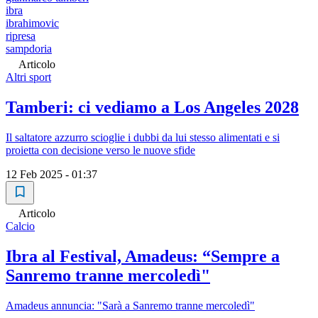
ibra
ibrahimovic
ripresa
sampdoria
Articolo
Altri sport
Tamberi: ci vediamo a Los Angeles 2028
Il saltatore azzurro scioglie i dubbi da lui stesso alimentati e si
proietta con decisione verso le nuove sfide
12 Feb 2025 - 01:37
Articolo
Calcio
Ibra al Festival, Amadeus: “Sempre a
Sanremo tranne mercoledì"
Amadeus annuncia: "Sarà a Sanremo tranne mercoledì"