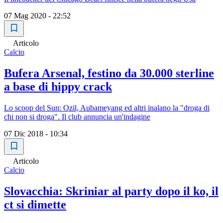
07 Mag 2020 - 22:52
Articolo
Calcio
Bufera Arsenal, festino da 30.000 sterline
a base di hippy crack
Lo scoop del Sun: Ozil, Aubameyang ed altri inalano la "droga di
chi non si droga". Il club annuncia un'indagine
07 Dic 2018 - 10:34
Articolo
Calcio
Slovacchia: Skriniar al party dopo il ko, il
ct si dimette