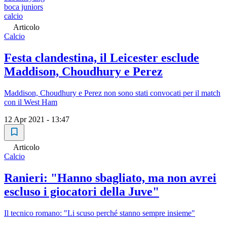
boca juniors
calcio
Articolo
Calcio
Festa clandestina, il Leicester esclude
Maddison, Choudhury e Perez
Maddison, Choudhury e Perez non sono stati convocati per il match
con il West Ham
12 Apr 2021 - 13:47
Articolo
Calcio
Ranieri: "Hanno sbagliato, ma non avrei
escluso i giocatori della Juve"
Il tecnico romano: "Li scuso perché stanno sempre insieme"