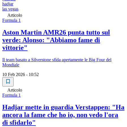
hadjar
las vegas
Articolo
Formula 1
Aston Martin AMR26 punta tutto sul
verde: Alonso: "Abbiamo fame di
vittorie"
Il team basato a Silverstone sfida apertamente le Big Four del
Mondiale
10 Feb 2026 - 10:52
Articolo
Formula 1
Hadjar mette in guardia Verstappen: "Ha
ancora la fame che ho io, non vedo l'ora
di sfidarlo"