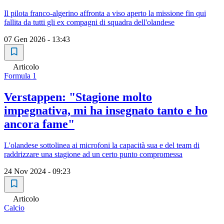
Il pilota franco-algerino affronta a viso aperto la missione fin qui
fallita da tutti gli ex compagni di squadra dell'olandese
07 Gen 2026 - 13:43
Articolo
Formula 1
Verstappen: "Stagione molto
impegnativa, mi ha insegnato tanto e ho
ancora fame"
L'olandese sottolinea ai microfoni la capacità sua e del team di
raddrizzare una stagione ad un certo punto compromessa
24 Nov 2024 - 09:23
Articolo
Calcio