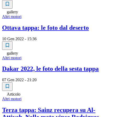
gallery
Altri motori
Ottava tappa: le foto dal deserto
10 Gen 2022 - 15:36
gallery
Altri motori
Dakar 2022, le foto della sesta tappa
07 Gen 2022 - 21:20
Articolo
Altri motori
Terza tappa: Sainz recupera su Al-