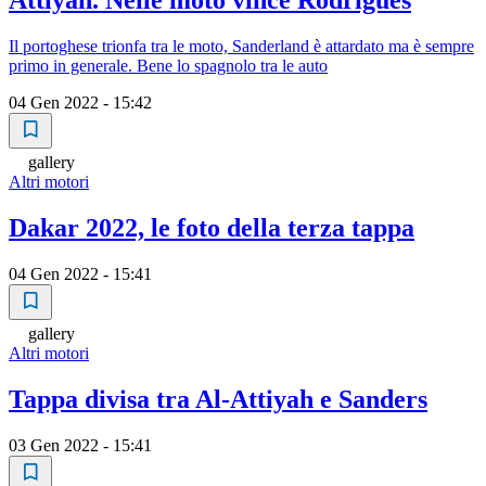
Attiyah. Nelle moto vince Rodrigues
Il portoghese trionfa tra le moto, Sanderland è attardato ma è sempre
primo in generale. Bene lo spagnolo tra le auto
04 Gen 2022 - 15:42
gallery
Altri motori
Dakar 2022, le foto della terza tappa
04 Gen 2022 - 15:41
gallery
Altri motori
Tappa divisa tra Al-Attiyah e Sanders
03 Gen 2022 - 15:41