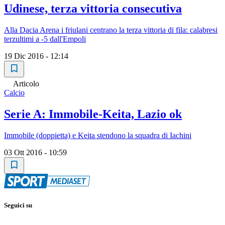
Udinese, terza vittoria consecutiva
Alla Dacia Arena i friulani centrano la terza vittoria di fila: calabresi
terzultimi a -5 dall'Empoli
19 Dic 2016 - 12:14
Articolo
Calcio
Serie A: Immobile-Keita, Lazio ok
Immobile (doppietta) e Keita stendono la squadra di Iachini
03 Ott 2016 - 10:59
Seguici su