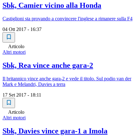
Sbk, Camier vicino alla Honda
Castiglioni sta provando a convincere l'inglese a rimanere sulla F4
04 Ott 2017 - 16:37
Articolo
Altri motori
Sbk, Rea vince anche gara-2
Il britannico vince anche gara-2 e vede il titolo. Sul podio van der
Mark e Melandri, Davies a terra
17 Set 2017 - 18:11
Articolo
Altri motori
Sbk, Davies vince gara-1 a Imola