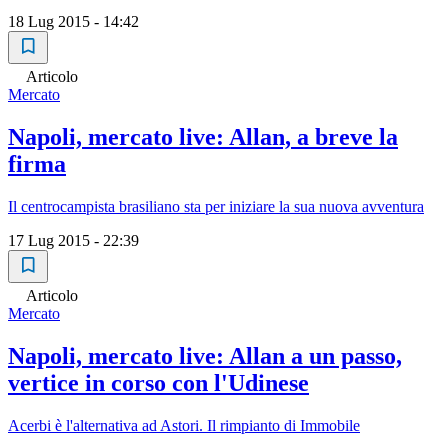
18 Lug 2015 - 14:42
Articolo
Mercato
Napoli, mercato live: Allan, a breve la
firma
Il centrocampista brasiliano sta per iniziare la sua nuova avventura
17 Lug 2015 - 22:39
Articolo
Mercato
Napoli, mercato live: Allan a un passo,
vertice in corso con l'Udinese
Acerbi è l'alternativa ad Astori. Il rimpianto di Immobile