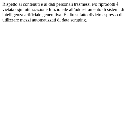
Rispetto ai contenuti e ai dati personali trasmessi e/o riprodotti è
vietata ogni utilizzazione funzionale all’addestramento di sistemi di
intelligenza artificiale generativa. È altresì fatto divieto espresso di
utilizzare mezzi automatizzati di data scraping.