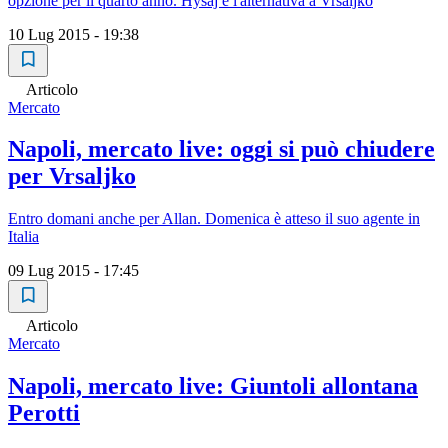
opzione per il quarto anno. Hysaj è l'alternativa a Vrsaljko
10 Lug 2015 - 19:38
Articolo
Mercato
Napoli, mercato live: oggi si può chiudere
per Vrsaljko
Entro domani anche per Allan. Domenica è atteso il suo agente in
Italia
09 Lug 2015 - 17:45
Articolo
Mercato
Napoli, mercato live: Giuntoli allontana
Perotti