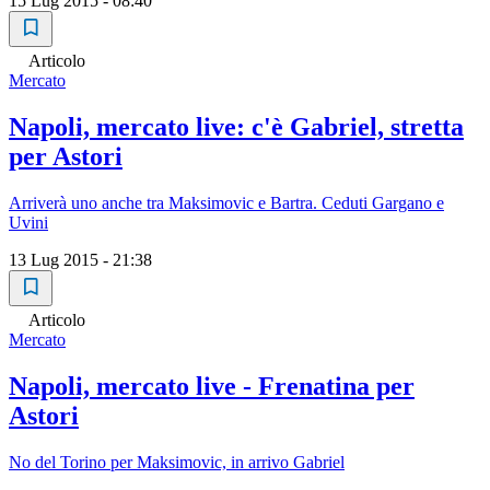
15 Lug 2015 - 08:40
Articolo
Mercato
Napoli, mercato live: c'è Gabriel, stretta
per Astori
Arriverà uno anche tra Maksimovic e Bartra. Ceduti Gargano e
Uvini
13 Lug 2015 - 21:38
Articolo
Mercato
Napoli, mercato live - Frenatina per
Astori
No del Torino per Maksimovic, in arrivo Gabriel