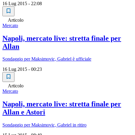
16 Lug 2015 - 22:08
Articolo
Mercato
Napoli, mercato live: stretta finale per
Allan
Sondaggio per Maksimovic, Gabriel è ufficiale
16 Lug 2015 - 00:23
Articolo
Mercato
Napoli, mercato live: stretta finale per
Allan e Astori
Sondaggio per Maksimovic, Gabriel in ritiro