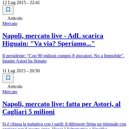
12 Lug 2015 - 22:41
Articolo
Mercato
Napoli, mercato live - AdL scarica
Higuain: "Va via? Speriamo..."
Il presidente: "Con 90 milioni compro 8 giocatori. No a Immobile".
Intanto Astori ha firmato
11 Lug 2015 - 20:50
Articolo
Mercato
Napoli, mercato live: fatta per Astori, al
Cagliari 5 milioni
Si è chiusa la trattativa con i sardi: il difensore firma un triennale con