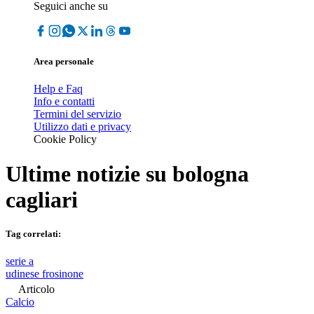
Seguici anche su
Area personale
Help e Faq
Info e contatti
Termini del servizio
Utilizzo dati e privacy
Cookie Policy
Ultime notizie su
bologna
cagliari
Tag correlati:
serie a
udinese frosinone
Articolo
Calcio