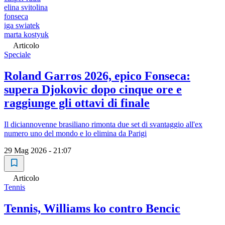
elina svitolina
fonseca
iga swiatek
marta kostyuk
Articolo
Speciale
Roland Garros 2026, epico Fonseca:
supera Djokovic dopo cinque ore e
raggiunge gli ottavi di finale
Il diciannovenne brasiliano rimonta due set di svantaggio all'ex
numero uno del mondo e lo elimina da Parigi
29 Mag 2026 - 21:07
Articolo
Tennis
Tennis, Williams ko contro Bencic