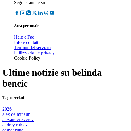
Seguici anche su
Area personale
Help e Faq
Info e contatti
Termini del servizio
Utilizzo dati e privacy
Cookie Policy
Ultime notizie su
belinda
bencic
Tag correlati:
2026
alex de minaur
alexander zverev
andrey rublev
casper ruud