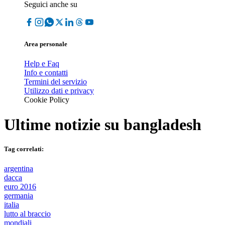
Seguici anche su
Area personale
Help e Faq
Info e contatti
Termini del servizio
Utilizzo dati e privacy
Cookie Policy
Ultime notizie su
bangladesh
Tag correlati:
argentina
dacca
euro 2016
germania
italia
lutto al braccio
mondiali