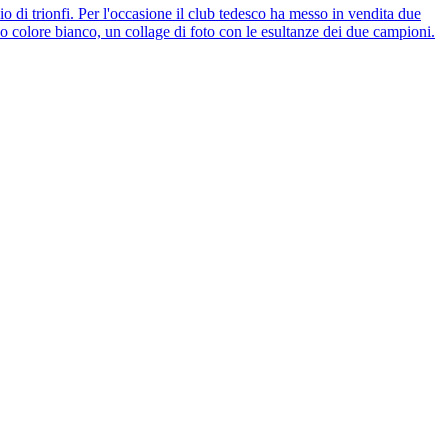
di trionfi. Per l'occasione il club tedesco ha messo in vendita due
sico colore bianco, un collage di foto con le esultanze dei due campioni.