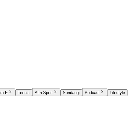
la E
Tennis
Altri Sport
Sondaggi
Podcast
Lifestyle