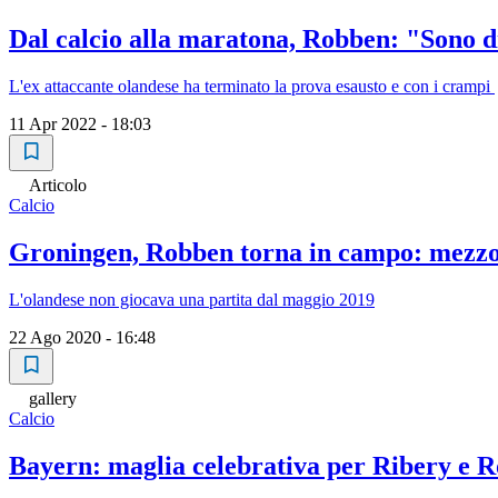
Dal calcio alla maratona, Robben: "Sono di
L'ex attaccante olandese ha terminato la prova esausto e con i crampi
11 Apr 2022 - 18:03
Articolo
Calcio
Groningen, Robben torna in campo: mezzo
L'olandese non giocava una partita dal maggio 2019
22 Ago 2020 - 16:48
gallery
Calcio
Bayern: maglia celebrativa per Ribery e 