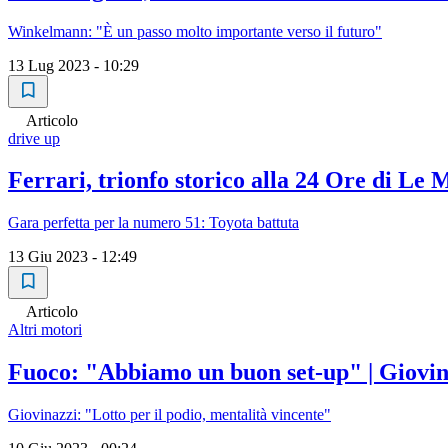
Winkelmann: "È un passo molto importante verso il futuro"
13 Lug 2023 - 10:29
Articolo
drive up
Ferrari, trionfo storico alla 24 Ore di Le
Gara perfetta per la numero 51: Toyota battuta
13 Giu 2023 - 12:49
Articolo
Altri motori
Fuoco: "Abbiamo un buon set-up" | Giovin
Giovinazzi: "Lotto per il podio, mentalità vincente"