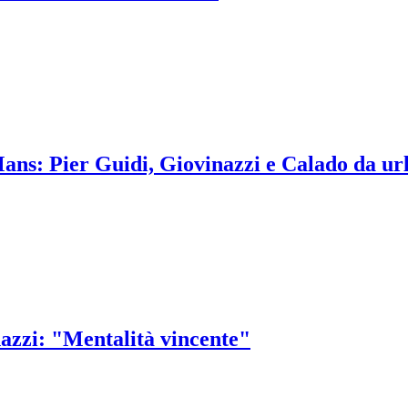
 Mans: Pier Guidi, Giovinazzi e Calado da ur
azzi: "Mentalità vincente"