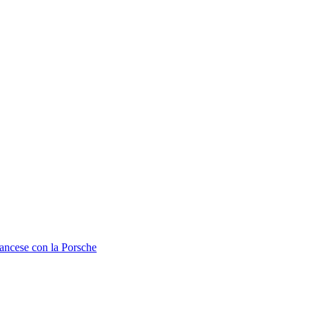
rancese con la Porsche