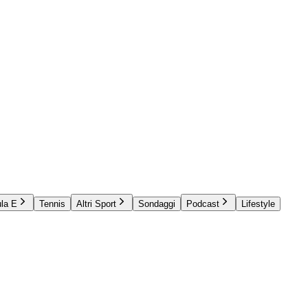
la E
Tennis
Altri Sport
Sondaggi
Podcast
Lifestyle