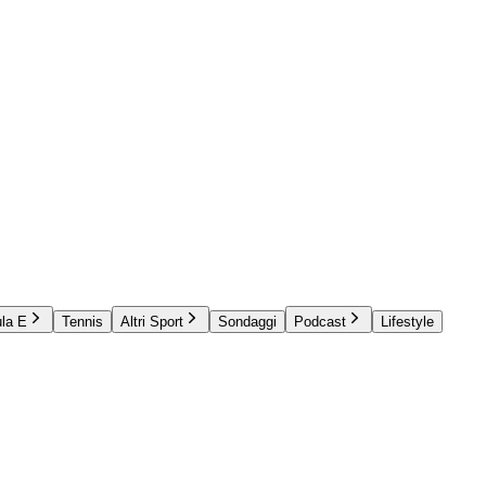
la E
Tennis
Altri Sport
Sondaggi
Podcast
Lifestyle