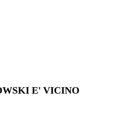
SKI E' VICINO