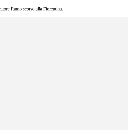
atore l'anno scorso alla Fiorentina.