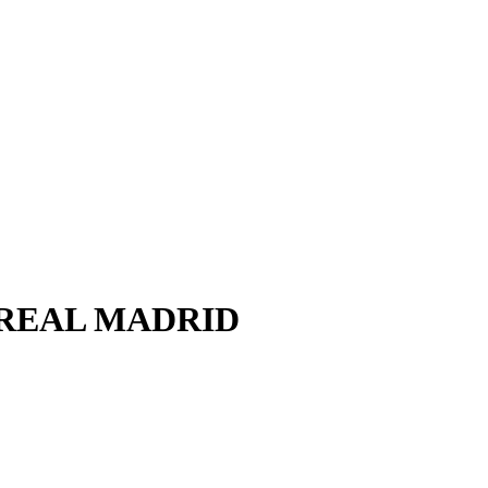
 REAL MADRID