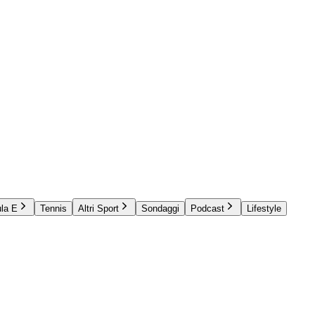
la E
Tennis
Altri Sport
Sondaggi
Podcast
Lifestyle