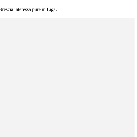
rescia interessa pure in Liga.