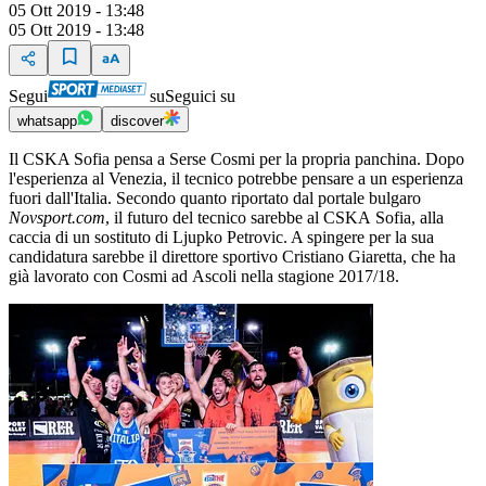
05 Ott 2019 - 13:48
05 Ott 2019 - 13:48
Segui
su
Seguici su
whatsapp
discover
Il CSKA Sofia pensa a Serse Cosmi per la propria panchina. Dopo
l'esperienza al Venezia, il tecnico potrebbe pensare a un esperienza
fuori dall'Italia. Secondo quanto riportato dal portale bulgaro
Novsport.com
, il futuro del tecnico sarebbe al CSKA Sofia, alla
caccia di un sostituto di Ljupko Petrovic. A spingere per la sua
candidatura sarebbe il direttore sportivo Cristiano Giaretta, che ha
già lavorato con Cosmi ad Ascoli nella stagione 2017/18.