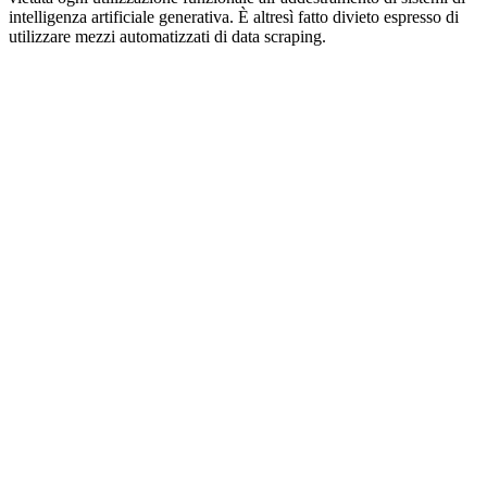
intelligenza artificiale generativa. È altresì fatto divieto espresso di
utilizzare mezzi automatizzati di data scraping.