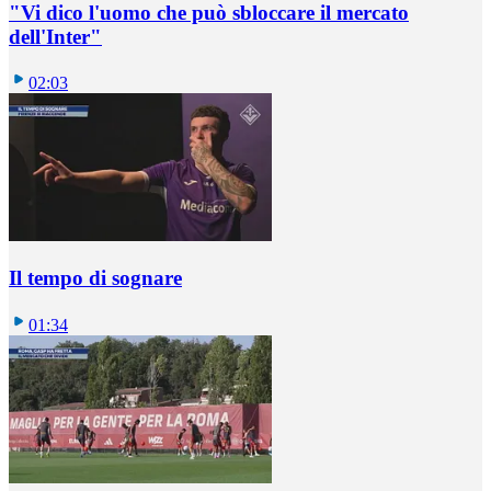
"Vi dico l'uomo che può sbloccare il mercato
dell'Inter"
02:03
Il tempo di sognare
01:34