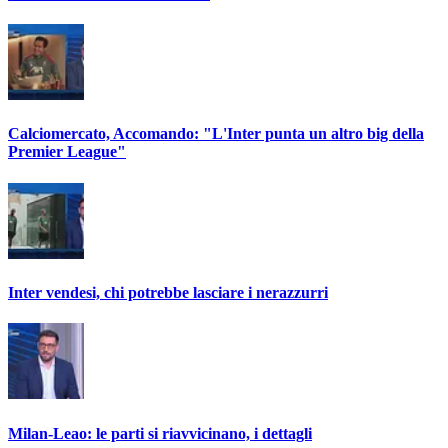
Calciomercato, Accomando: "L'Inter punta un altro big della
Premier League"
Inter vendesi, chi potrebbe lasciare i nerazzurri
Milan-Leao: le parti si riavvicinano, i dettagli