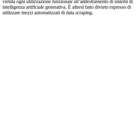
vietata ogni utilizzazione funzionale all’addestramento di sistemi di
intelligenza artificiale generativa. È altresì fatto divieto espresso di
utilizzare mezzi automatizzati di data scraping.