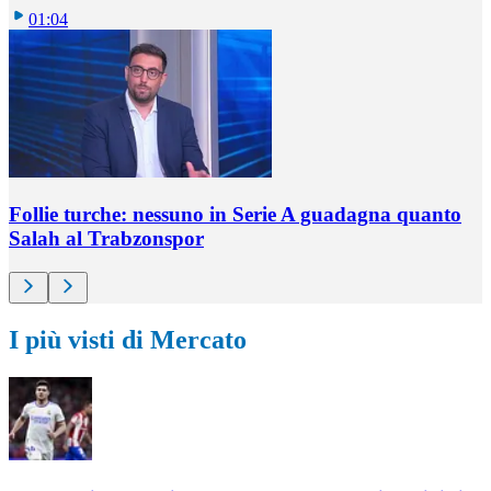
01:04
Follie turche: nessuno in Serie A guadagna quanto
Salah al Trabzonspor
I più visti di Mercato