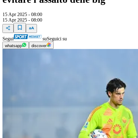
15 Apr 2025 - 08:00
15 Apr 2025 - 08:00
Segui
su
Seguici su
whatsapp
discover