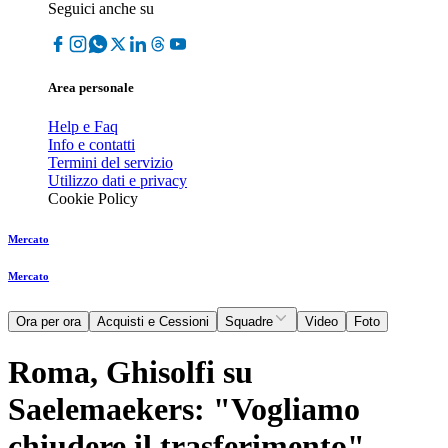
Seguici anche su
Area personale
Help e Faq
Info e contatti
Termini del servizio
Utilizzo dati e privacy
Cookie Policy
Mercato
Mercato
Ora per ora
Acquisti e Cessioni
Squadre
Video
Foto
Roma, Ghisolfi su
Saelemaekers: "Vogliamo
chiudere il trasferimento"