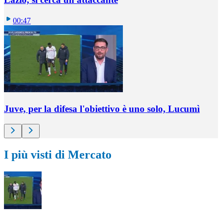
00:47
Juve, per la difesa l'obiettivo è uno solo, Lucumì
I più visti di Mercato