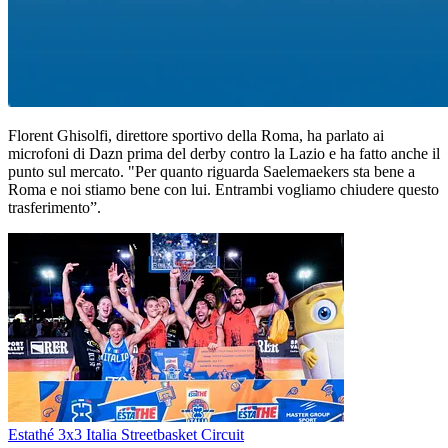
Florent Ghisolfi, direttore sportivo della Roma, ha parlato ai
microfoni di Dazn prima del derby contro la Lazio e ha fatto anche il
punto sul mercato. "Per quanto riguarda Saelemaekers sta bene a
Roma e noi stiamo bene con lui. Entrambi vogliamo chiudere questo
trasferimento”.
Estathé 3x3 Italia Streetbasket Circuit