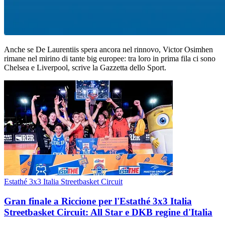
Anche se De Laurentiis spera ancora nel rinnovo, Victor Osimhen
rimane nel mirino di tante big europee: tra loro in prima fila ci sono
Chelsea e Liverpool, scrive la Gazzetta dello Sport.
Estathé 3x3 Italia Streetbasket Circuit
Gran finale a Riccione per l'Estathé 3x3 Italia
Streetbasket Circuit: All Star e DKB regine d'Italia