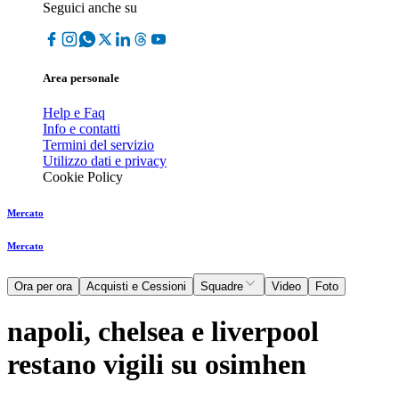
Seguici anche su
Area personale
Help e Faq
Info e contatti
Termini del servizio
Utilizzo dati e privacy
Cookie Policy
Mercato
Mercato
Ora per ora
Acquisti e Cessioni
Squadre
Video
Foto
napoli, chelsea e liverpool
restano vigili su osimhen