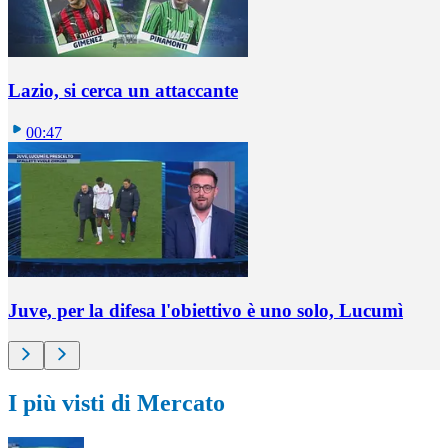
Lazio, si cerca un attaccante
00:47
Juve, per la difesa l'obiettivo è uno solo, Lucumì
I più visti di Mercato