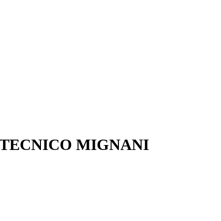
 TECNICO MIGNANI