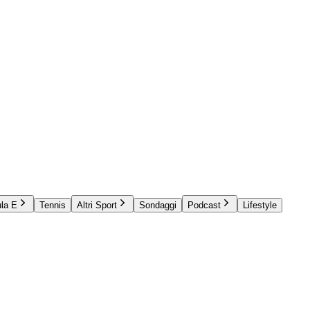
la E
Tennis
Altri Sport
Sondaggi
Podcast
Lifestyle