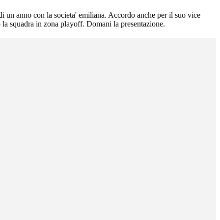
 di un anno con la societa' emiliana. Accordo anche per il suo vice
 la squadra in zona playoff. Domani la presentazione.