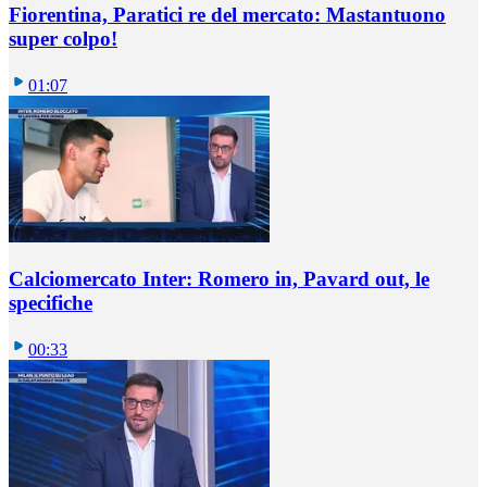
Fiorentina, Paratici re del mercato: Mastantuono
super colpo!
01:07
Calciomercato Inter: Romero in, Pavard out, le
specifiche
00:33