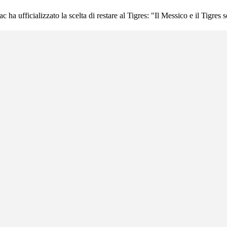
ha ufficializzato la scelta di restare al Tigres: "Il Messico e il Tigres 