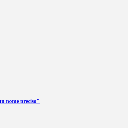
è un nome preciso"