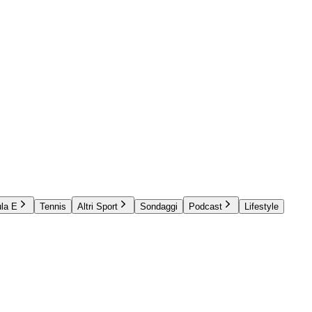
la E
Tennis
Altri Sport
Sondaggi
Podcast
Lifestyle