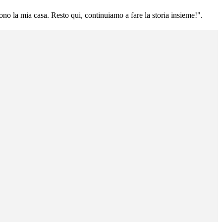
sono la mia casa. Resto qui, continuiamo a fare la storia insieme!".