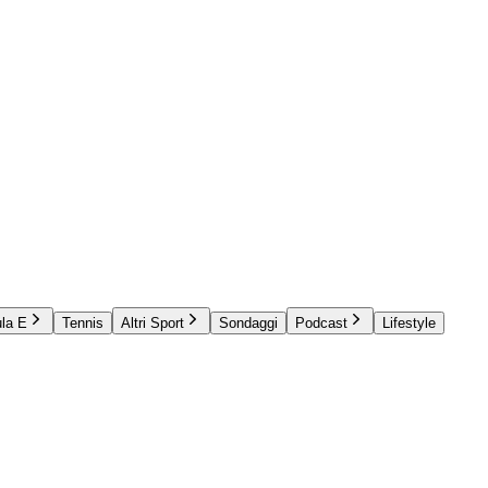
la E
Tennis
Altri Sport
Sondaggi
Podcast
Lifestyle