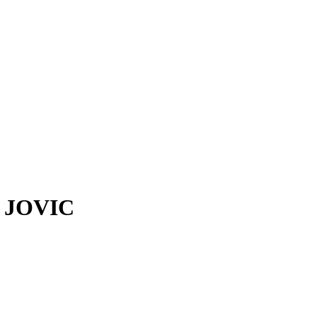
 JOVIC