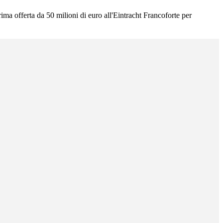
ima offerta da 50 milioni di euro all'Eintracht Francoforte per