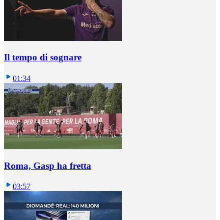
Il tempo di sognare
01:34
Roma, Gasp ha fretta
03:57