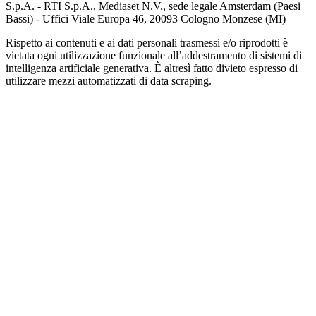
S.p.A. - RTI S.p.A., Mediaset N.V., sede legale Amsterdam (Paesi
Bassi) - Uffici Viale Europa 46, 20093 Cologno Monzese (MI)
Rispetto ai contenuti e ai dati personali trasmessi e/o riprodotti è
vietata ogni utilizzazione funzionale all’addestramento di sistemi di
intelligenza artificiale generativa. È altresì fatto divieto espresso di
utilizzare mezzi automatizzati di data scraping.