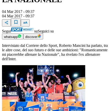
04 Mar 2017 - 09:37
04 Mar 2017 - 09:37
Segui
su
Seguici su
whatsapp
discover
Intervistato dal Corriere dello Sport, Roberto Mancini ha parlato, tra
le altre cose, del suo futuro e delle sue ambizioni: "Romanticamente
mi piacerebbe allenare la Nazionale", ha rivelato l'ex allenatore
dell'Inter.