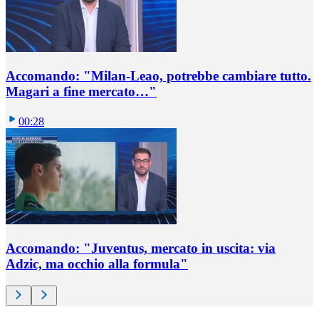
Accomando: "Milan-Leao, potrebbe cambiare tutto.
Magari a fine mercato…"
00:28
Accomando: "Juventus, mercato in uscita: via
Adzic, ma occhio alla formula"