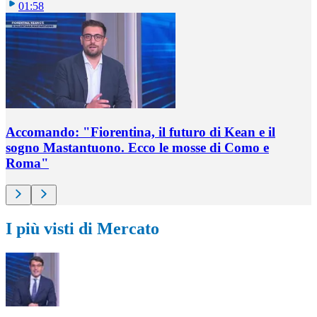
01:58
Accomando: "Fiorentina, il futuro di Kean e il
sogno Mastantuono. Ecco le mosse di Como e
Roma"
I più visti di Mercato