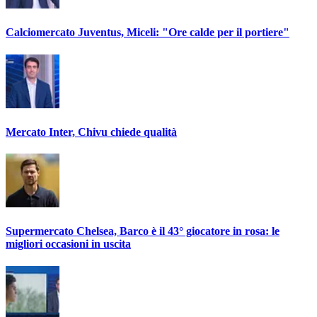
Calciomercato Juventus, Miceli: "Ore calde per il portiere"
Mercato Inter, Chivu chiede qualità
Supermercato Chelsea, Barco è il 43° giocatore in rosa: le
migliori occasioni in uscita