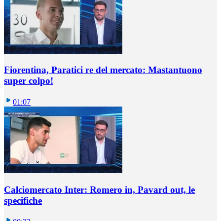
Fiorentina, Paratici re del mercato: Mastantuono
super colpo!
01:07
Calciomercato Inter: Romero in, Pavard out, le
specifiche