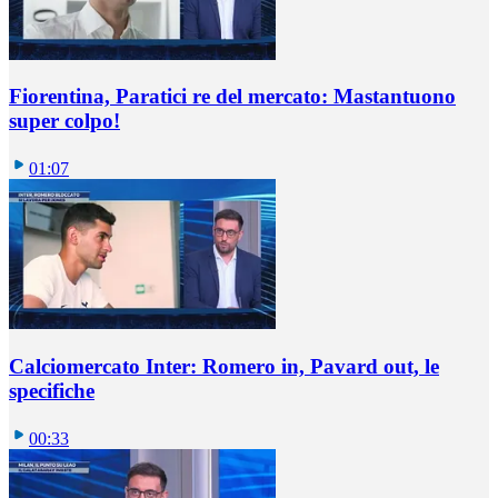
Fiorentina, Paratici re del mercato: Mastantuono
super colpo!
01:07
Calciomercato Inter: Romero in, Pavard out, le
specifiche
00:33