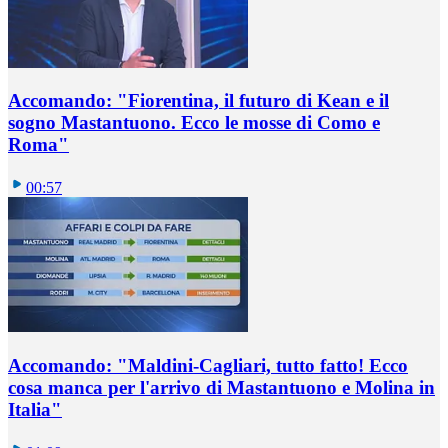
Accomando: "Fiorentina, il futuro di Kean e il
sogno Mastantuono. Ecco le mosse di Como e
Roma"
00:57
Accomando: "Maldini-Cagliari, tutto fatto! Ecco
cosa manca per l'arrivo di Mastantuono e Molina in
Italia"