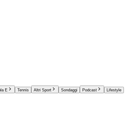
la E
Tennis
Altri Sport
Sondaggi
Podcast
Lifestyle