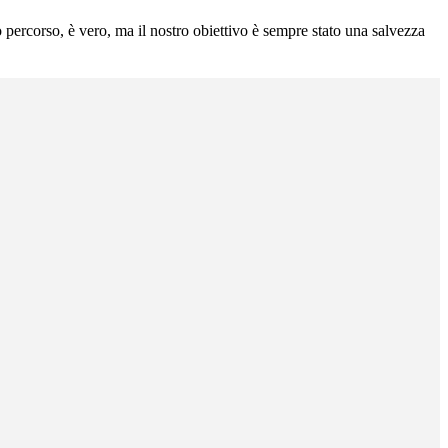
o percorso, è vero, ma il nostro obiettivo è sempre stato una salvezza