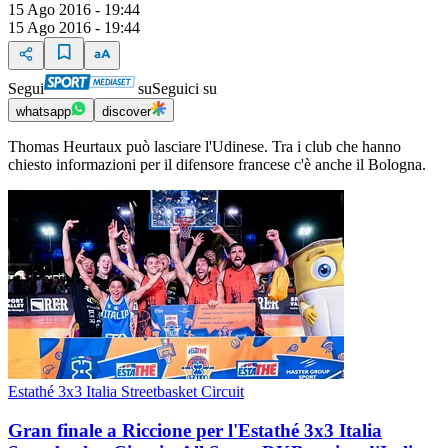
15 Ago 2016 - 19:44
15 Ago 2016 - 19:44
Segui
su
Seguici su
whatsapp
discover
Thomas Heurtaux può lasciare l'Udinese. Tra i club che hanno
chiesto informazioni per il difensore francese c'è anche il Bologna.
Estathé 3x3 Italia Streetbasket Circuit
Gran finale a Riccione per l'Estathé 3x3 Italia