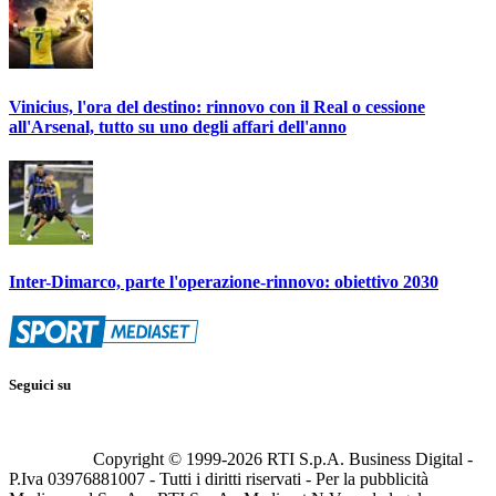
Vinicius, l'ora del destino: rinnovo con il Real o cessione
all'Arsenal, tutto su uno degli affari dell'anno
Inter-Dimarco, parte l'operazione-rinnovo: obiettivo 2030
Seguici su
Copyright © 1999-
2026
RTI S.p.A. Business Digital -
P.Iva 03976881007 - Tutti i diritti riservati - Per la pubblicità