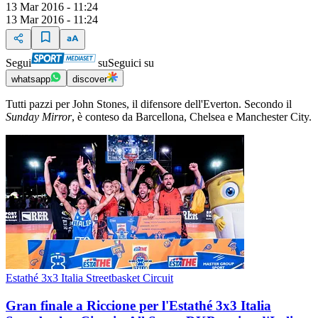
13 Mar 2016 - 11:24
13 Mar 2016 - 11:24
Segui
su
Seguici su
whatsapp
discover
Tutti pazzi per John Stones, il difensore dell'Everton. Secondo il
Sunday Mirror
, è conteso da Barcellona, Chelsea e Manchester City.
Estathé 3x3 Italia Streetbasket Circuit
Gran finale a Riccione per l'Estathé 3x3 Italia