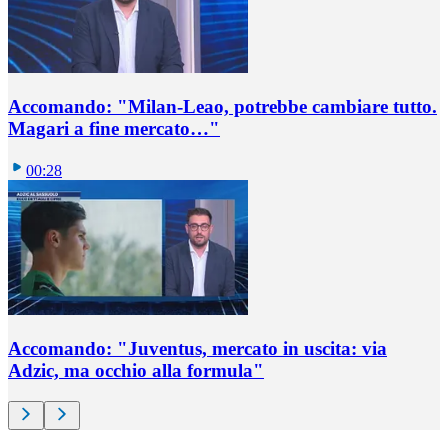
Accomando: "Milan-Leao, potrebbe cambiare tutto.
Magari a fine mercato…"
00:28
Accomando: "Juventus, mercato in uscita: via
Adzic, ma occhio alla formula"