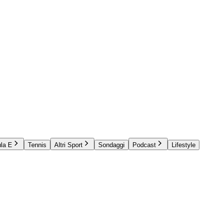
la E
Tennis
Altri Sport
Sondaggi
Podcast
Lifestyle