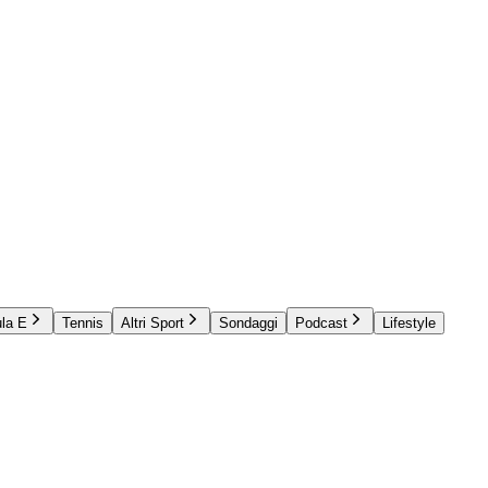
la E
Tennis
Altri Sport
Sondaggi
Podcast
Lifestyle