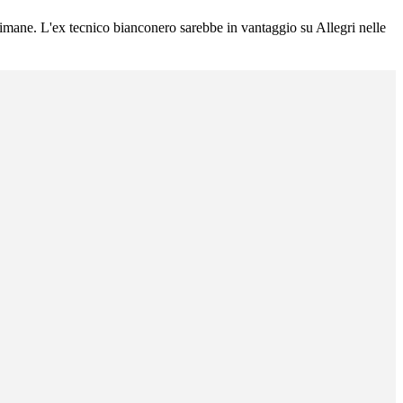
ttimane. L'ex tecnico bianconero sarebbe in vantaggio su Allegri nelle