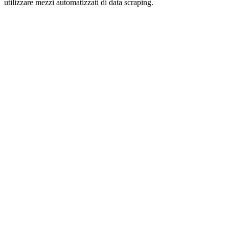
utilizzare mezzi automatizzati di data scraping.