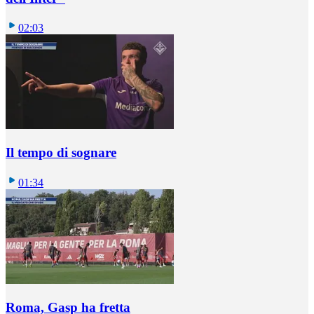
02:03
Il tempo di sognare
01:34
Roma, Gasp ha fretta