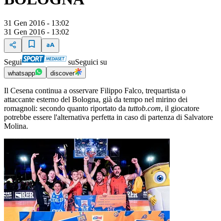
31 Gen 2016 - 13:02
31 Gen 2016 - 13:02
Segui
su
Seguici su
whatsapp
discover
Il Cesena continua a osservare Filippo Falco, trequartista o
attaccante esterno del Bologna, già da tempo nel mirino dei
romagnoli: secondo quanto riportato da
tuttob.com
, il giocatore
potrebbe essere l'alternativa perfetta in caso di partenza di Salvatore
Molina.