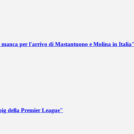
 manca per l'arrivo di Mastantuono e Molina in Italia
big della Premier League"