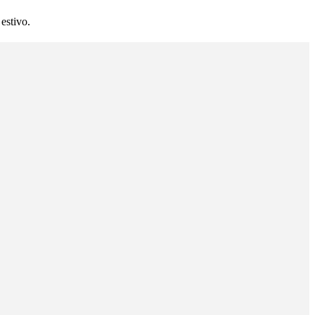
estivo.