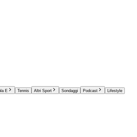
la E
Tennis
Altri Sport
Sondaggi
Podcast
Lifestyle