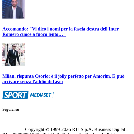
Accomando: "Vi dico i nomi per la fascia destra dell'Inter.
Romero cuoce a fuoco lento…"
Milan, rispunta Osorio: è il jolly perfetto per Amorim. E può
arrivare senza l'addio di Leao
Seguici su
Copyright © 1999-
2026
RTI S.p.A. Business Digital -