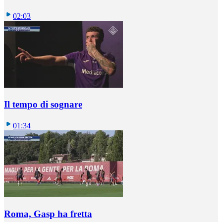
02:03
Il tempo di sognare
01:34
Roma, Gasp ha fretta