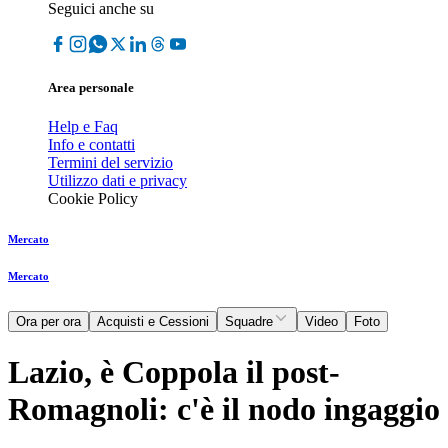
Seguici anche su
Area personale
Help e Faq
Info e contatti
Termini del servizio
Utilizzo dati e privacy
Cookie Policy
Mercato
Mercato
Ora per ora
Acquisti e Cessioni
Squadre
Video
Foto
Lazio, è Coppola il post-
Romagnoli: c'è il nodo ingaggio