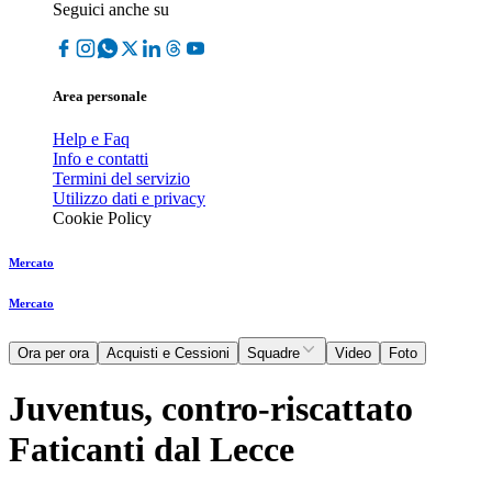
Seguici anche su
Area personale
Help e Faq
Info e contatti
Termini del servizio
Utilizzo dati e privacy
Cookie Policy
Mercato
Mercato
Ora per ora
Acquisti e Cessioni
Squadre
Video
Foto
Juventus, contro-riscattato
Faticanti dal Lecce