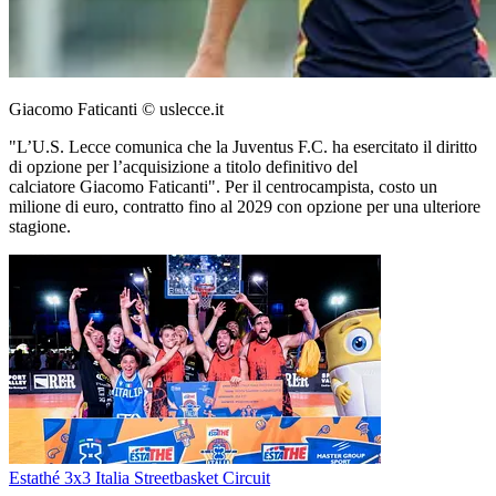
Giacomo Faticanti © uslecce.it
"L’U.S. Lecce comunica che la Juventus F.C. ha esercitato il diritto
di opzione per l’acquisizione a titolo definitivo del
calciatore Giacomo Faticanti". Per il centrocampista, costo un
milione di euro, contratto fino al 2029 con opzione per una ulteriore
stagione.
Estathé 3x3 Italia Streetbasket Circuit