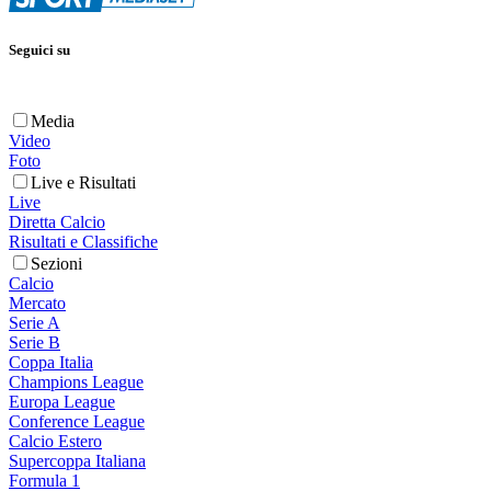
Seguici su
Media
Video
Foto
Live e Risultati
Live
Diretta Calcio
Risultati e Classifiche
Sezioni
Calcio
Mercato
Serie A
Serie B
Coppa Italia
Champions League
Europa League
Conference League
Calcio Estero
Supercoppa Italiana
Formula 1