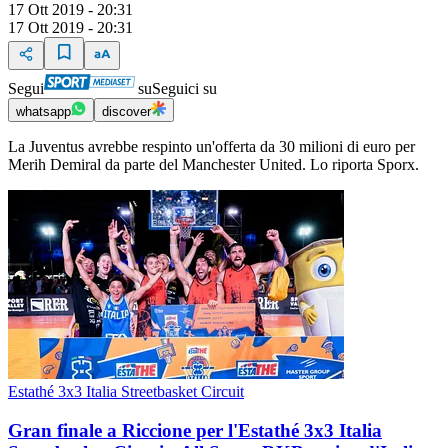
17 Ott 2019 - 20:31
17 Ott 2019 - 20:31
Segui
su
Seguici su
whatsapp
discover
La Juventus avrebbe respinto un'offerta da 30 milioni di euro per
Merih Demiral da parte del Manchester United. Lo riporta Sporx.
Estathé 3x3 Italia Streetbasket Circuit
Gran finale a Riccione per l'Estathé 3x3 Italia