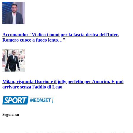
Accomando: "Vi dico i nomi per la fascia destra dell'Inter.
Romero cuoce a fuoco lento…"
Milan, rispunta Osorio: è il jolly perfetto per Amorim. E può
arrivare senza l'addio di Leao
Seguici su