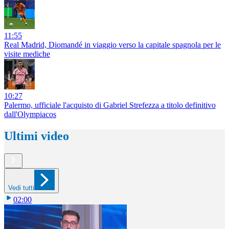
11:55
Real Madrid, Diomandé in viaggio verso la capitale spagnola per le
visite mediche
10:27
Palermo, ufficiale l'acquisto di Gabriel Strefezza a titolo definitivo
dall'Olympiacos
Ultimi video
Vedi tutti
02:00