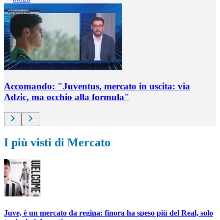
Accomando: "Juventus, mercato in uscita: via
Adzic, ma occhio alla formula"
I più visti di Mercato
Juve, è un mercato da regina: finora ha speso più del Real, solo