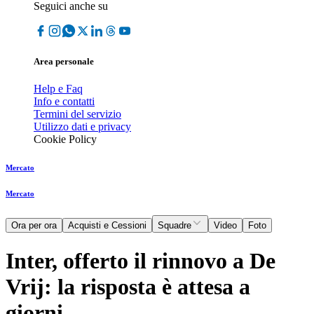
Seguici anche su
Area personale
Help e Faq
Info e contatti
Termini del servizio
Utilizzo dati e privacy
Cookie Policy
Mercato
Mercato
Ora per ora
Acquisti e Cessioni
Squadre
Video
Foto
Inter, offerto il rinnovo a De
Vrij: la risposta è attesa a
giorni